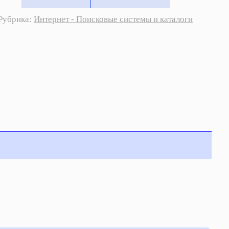
Рубрика:
Интернет - Поисковые системы и каталоги