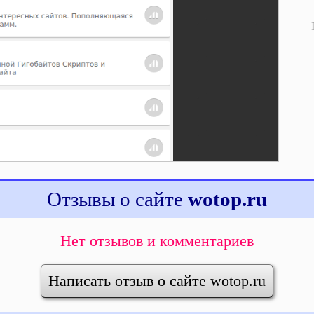
Отзывы о сайте
wotop.ru
Нет отзывов и комментариев
Написать отзыв о сайте wotop.ru