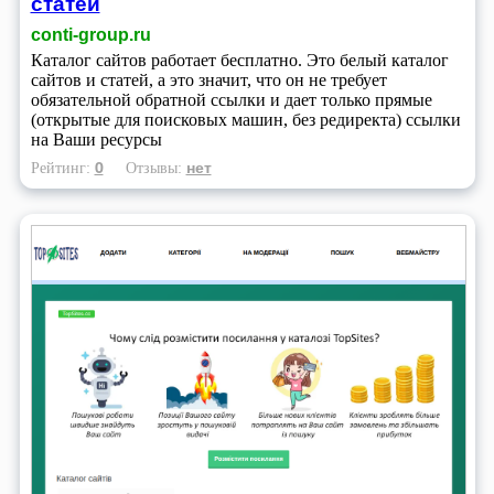
статей
conti-group.ru
Каталог сайтов работает бесплатно. Это белый каталог
сайтов и статей, а это значит, что он не требует
обязательной обратной ссылки и дает только прямые
(открытые для поисковых машин, без редиректа) ссылки
на Ваши ресурсы
0
нет
Рейтинг:
Отзывы: