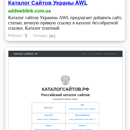
Каталог Сайтов Украны AWL
addweblink.com.ua
Каталог сайтов Украины AWL предлагает добавить сайт,
статью, вечную прямую ссылку в каталог без обратной
ссылки. Каталог платный
0
нет
Рейтинг:
Отзывы: