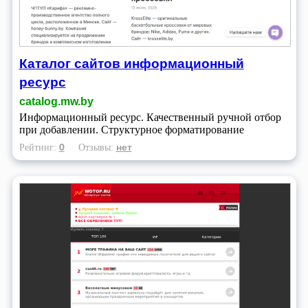
Каталог сайтов информационный
ресурс
catalog.mw.by
Информационный ресурс. Качественный ручной отбор
при добавлении. Структурное форматирование
0
нет
Рейтинг:
Отзывы: