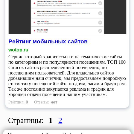
Рейтинг мобильных сайтов
wotop.ru
Сервис который хранит ссылки на тематические сайты
по категориям и по популярности посещениям. ТОП 100
Список сайтов распределенный поочередно, по
посещениям пользователей. Для владельцев сайтов
добавившим наш счетчик, мы предоставляем подробную
статистику посещений сайта по дням, часам и браузерам.
Так же постоянно закупается реклама и трафик для
хорошей отдачи посещений нашим участникам.
0
нет
Рейтинг:
Отзывы:
Страницы:
1
2