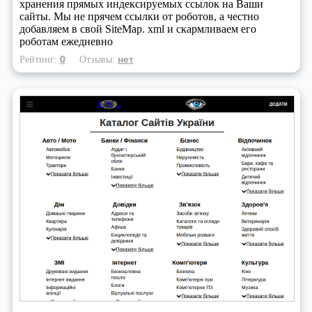
хранения прямых индексируемых ссылок на Ваши
сайты. Мы не прячем ссылки от роботов, а честно
добавляем в свой SiteMap. xml и скармливаем его
роботам ежедневно
0
нет
Рейтинг:
Отзывы: