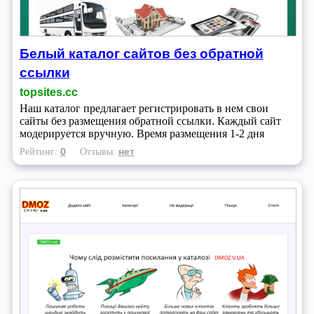
Белый каталог сайтов без обратной
ссылки
topsites.cc
Наш каталог предлагает регистрировать в нем свои
сайты без размещения обратной ссылки. Каждый сайт
модерируется вручную. Время размещения 1-2 дня
0
нет
Рейтинг:
Отзывы: