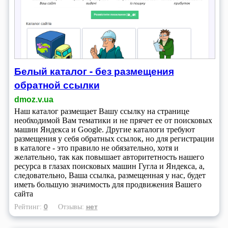
Белый каталог - без размещения
обратной ссылки
dmoz.v.ua
Наш каталог размещает Вашу ссылку на странице
необходимой Вам тематики и не прячет ее от поисковых
машин Яндекса и Google. Другие каталоги требуют
размещения у себя обратных ссылок, но для регистрации
в каталоге - это правило не обязательно, хотя и
желательно, так как повышает авторитетность нашего
ресурса в глазах поисковых машин Гугла и Яндекса, а,
следовательно, Ваша ссылка, размещенная у нас, будет
иметь большую значимость для продвижения Вашего
сайта
0
нет
Рейтинг:
Отзывы: