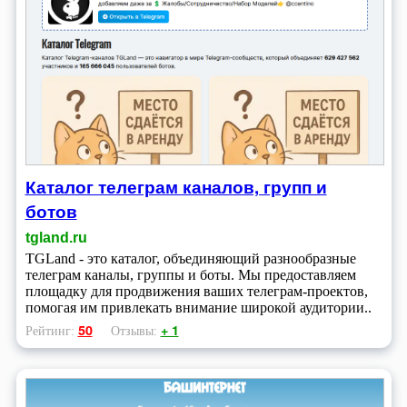
Каталог телеграм каналов, групп и
ботов
tgland.ru
TGLand - это каталог, объединяющий разнообразные
телеграм каналы, группы и боты. Мы предоставляем
площадку для продвижения ваших телеграм-проектов,
помогая им привлекать внимание широкой аудитории..
50
+ 1
Рейтинг:
Отзывы: