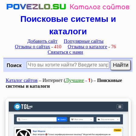
Поисковые системы и
каталоги
Добавить сайт
Популярные сайты
Отзывы о сайтах
-
410
Отзывы о каталоге
-
76
Связаться с нами
Поиск
1
Лучшие
Каталог сайтов
– Интернет (
-
) –
Поисковые
системы и каталоги