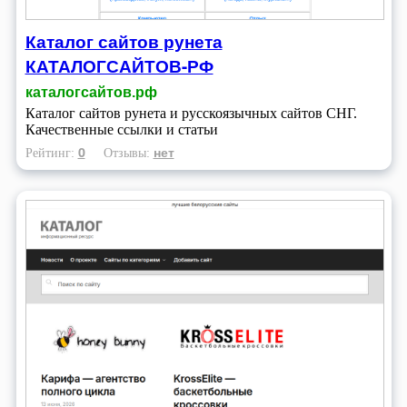
Каталог сайтов рунета
КАТАЛОГСАЙТОВ-РФ
каталогсайтов.рф
Каталог сайтов рунета и русскоязычных сайтов СНГ.
Качественные ссылки и статьи
0
нет
Рейтинг:
Отзывы: