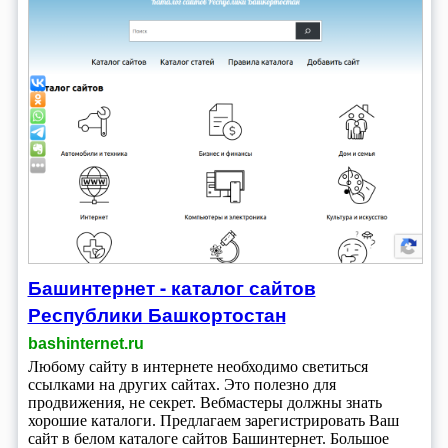
Башинтернет - каталог сайтов
Республики Башкортостан
bashinternet.ru
Любому сайту в интернете необходимо светиться
ссылками на других сайтах. Это полезно для
продвижения, не секрет. Вебмастеры должны знать
хорошие каталоги. Предлагаем зарегистрировать Ваш
сайт в белом каталоге сайтов Башинтернет. Большое