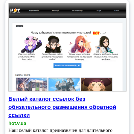
Белый каталог ссылок без
обязательного размещения обратной
ссылки
hot.v.ua
Наш белый каталог предназначен для длительного