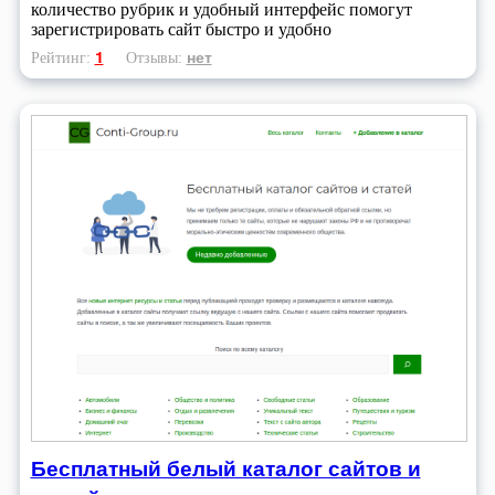
количество рубрик и удобный интерфейс помогут
зарегистрировать сайт быстро и удобно
1
нет
Рейтинг:
Отзывы:
Бесплатный белый каталог сайтов и