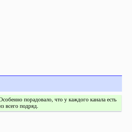
 Особенно порадовало, что у каждого канала есть
из всего подряд.