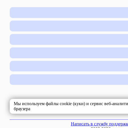
Мы используем файлы cookie (куки) и сервис веб-аналит
браузера
Написать в службу поддерж