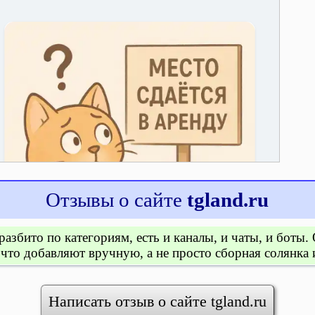
Отзывы о сайте
tgland.ru
азбито по категориям, есть и каналы, и чаты, и боты.
 что добавляют вручную, а не просто сборная солянка 
Написать отзыв о сайте tgland.ru