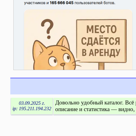
Довольно удобный каталог. Всё р
03.09.2025 г.
ip: 195.211.194.232
описание и статистика — видно,