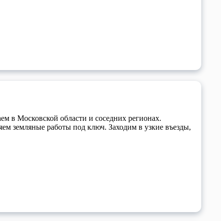
аем в Московской области и соседних регионах.
яем земляные работы под ключ. Заходим в узкие въезды,