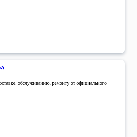
ра
доставке, обслуживанию, ремонту от официального