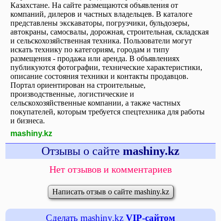
Казахстане. На сайте размещаются объявления от
компаний, дилеров и частных владельцев. В каталоге
представлены экскаваторы, погрузчики, бульдозеры,
автокраны, самосвалы, дорожная, строительная, складская
и сельскохозяйственная техника. Пользователи могут
искать технику по категориям, городам и типу
размещения - продажа или аренда. В объявлениях
публикуются фотографии, технические характеристики,
описание состояния техники и контакты продавцов.
Портал ориентирован на строительные,
производственные, логистические и
сельскохозяйственные компании, а также частных
покупателей, которым требуется спецтехника для работы
и бизнеса.
mashiny.kz
Отзывы о сайте
mashiny.kz
Нет отзывов и комментариев
Написать отзыв о сайте mashiny.kz
Сделать mashiny.kz
VIP-сайтом