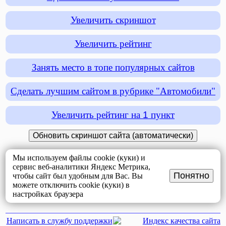
Увеличить скриншот
Увеличить рейтинг
Занять место в топе популярных сайтов
Сделать лучшим сайтом в рубрике "Автомобили"
Увеличить рейтинг на
1
пункт
Мы используем файлы cookie (куки) и
сервис веб-аналитики Яндекс Метрика,
Понятно
чтобы сайт был удобным для Вас. Вы
можете отключить cookie (куки) в
настройках браузера
Написать в службу поддержки