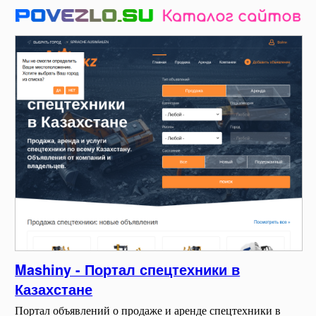
Mashiny - Портал спецтехники в
Казахстане
Портал объявлений о продаже и аренде спецтехники в