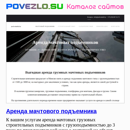
Аренда мачтового подъемника
К вашим услугам аренда мачтовых грузовых
строительных подъемников с грузоподъемностью до 3