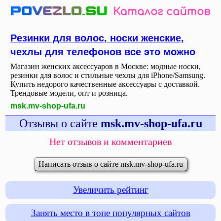
Резинки для волос, носки женские,
чехлы для телефонов все это можно
Магазин женских аксессуаров в Москве: модные носки,
резинки для волос и стильные чехлы для iPhone/Samsung.
Купить недорого качественные аксессуары с доставкой.
Трендовые модели, опт и розница.
msk.mv-shop-ufa.ru
Отзывы о сайте
msk.mv-shop-ufa.ru
Нет отзывов и комментариев
Написать отзыв о сайте msk.mv-shop-ufa.ru
Увеличить рейтинг
Занять место в топе популярных сайтов