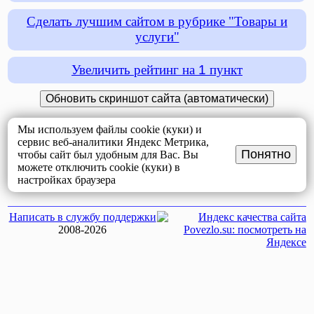
Сделать лучшим сайтом в рубрике "Товары и
услуги"
Увеличить рейтинг на
1
пункт
Мы используем файлы cookie (куки) и
сервис веб-аналитики Яндекс Метрика,
Понятно
чтобы сайт был удобным для Вас. Вы
можете отключить cookie (куки) в
настройках браузера
Написать в службу поддержки
2008-2026