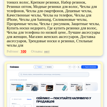
тонких волос, Крепкие резинки, Набор резинок,
Резинки оптом, Модные резинки для волос, Чехлы для
телефонов, Чехлы для смартфонов, Дешевые чехлы,
Качественные чехлы, Чехлы на телефон, Чехлы для
iPhone, Чехлы для Samsung, Силиконовые чехлы,
Прозрачные чехлы, Чехлы с рисунком, Защитные чехлы,
Купить носки недорого, Где купить резинки для волос,
Чехлы для телефона по низкой цене, Лучшие аксессуары
для женщин, Магазин женских аксессуаров, Доставка
аксессуаров, Трендовые носки и резинки, Стильные
чехлы для
100
нет
Рейтинг:
Отзывы: