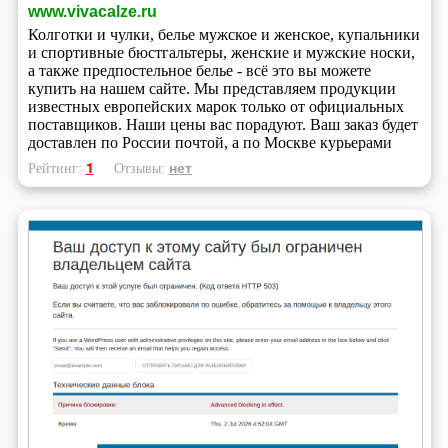
www.vivacalze.ru
Колготки и чулки, белье мужское и женское, купальники
и спортивные бюстгальтеры, женские и мужские носки,
а также предпостельное белье - всё это вы можете
купить на нашем сайте. Мы представляем продукции
известных европейских марок только от официальных
поставщиков. Наши цены вас порадуют. Ваш заказ будет
доставлен по России почтой, а по Москве курьерами
1
нет
Рейтинг:
Отзывы: