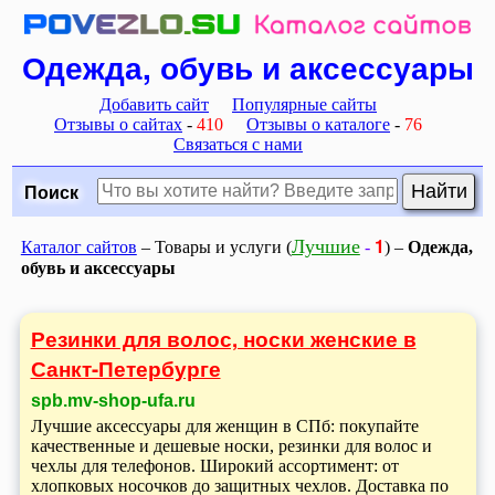
Одежда, обувь и аксессуары
Добавить сайт
Популярные сайты
Отзывы о сайтах
-
410
Отзывы о каталоге
-
76
Связаться с нами
Поиск
1
Лучшие
Каталог сайтов
– Товары и услуги (
-
) –
Одежда,
обувь и аксессуары
Резинки для волос, носки женские в
Санкт-Петербурге
spb.mv-shop-ufa.ru
Лучшие аксессуары для женщин в СПб: покупайте
качественные и дешевые носки, резинки для волос и
чехлы для телефонов. Широкий ассортимент: от
хлопковых носочков до защитных чехлов. Доставка по