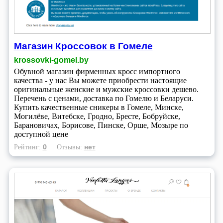
Магазин Кроссовок в Гомеле
krossovki-gomel.by
Обувной магазин фирменных кросс импортного
качества - у нас Вы можете приобрести настоящие
оригинальные женские и мужские кроссовки дешево.
Перечень с ценами, доставка по Гомелю и Беларуси.
Купить качественные сникеры в Гомеле, Минске,
Могилёве, Витебске, Гродно, Бресте, Бобруйске,
Барановичах, Борисове, Пинске, Орше, Мозыре по
доступной цене
0
нет
Рейтинг:
Отзывы: