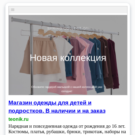
Магазин одежды для детей и
подростков. В наличии и на заказ
teonik.ru
Нарядная и повседневная одежда от рождения до 16 лет.
Костюмы, платья, рубашки, брюки, трикотаж, наборы на