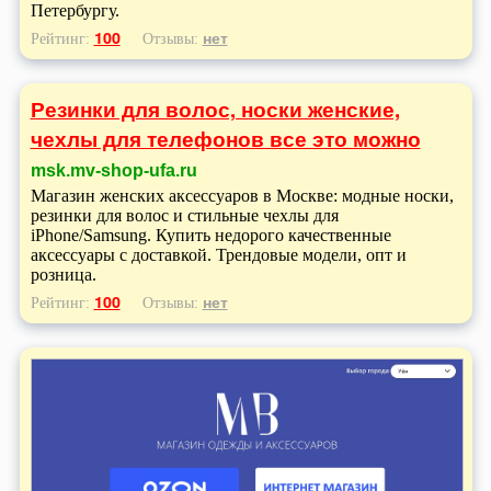
Петербургу.
100
нет
Рейтинг:
Отзывы:
Резинки для волос, носки женские,
чехлы для телефонов все это можно
msk.mv-shop-ufa.ru
Магазин женских аксессуаров в Москве: модные носки,
резинки для волос и стильные чехлы для
iPhone/Samsung. Купить недорого качественные
аксессуары с доставкой. Трендовые модели, опт и
розница.
100
нет
Рейтинг:
Отзывы: