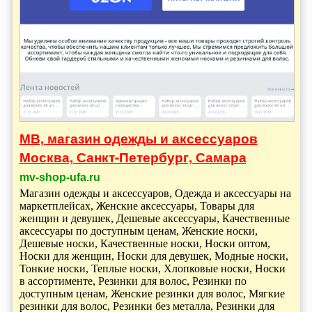
МВ, магазин одежды и аксессуаров
Москва, Санкт-Петербург, Самара
mv-shop-ufa.ru
Магазин одежды и аксессуаров, Одежда и аксессуары на
маркетплейсах, Женские аксессуары, Товары для
женщин и девушек, Дешевые аксессуары, Качественные
аксессуары по доступным ценам, Женские носки,
Дешевые носки, Качественные носки, Носки оптом,
Носки для женщин, Носки для девушек, Модные носки,
Тонкие носки, Теплые носки, Хлопковые носки, Носки
в ассортименте, Резинки для волос, Резинки по
доступным ценам, Женские резинки для волос, Мягкие
резинки для волос, Резинки без металла, Резинки для