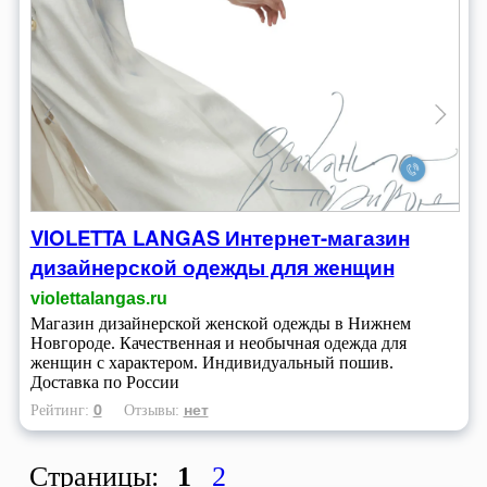
VIOLETTA LANGAS Интернет-магазин
дизайнерской одежды для женщин
violettalangas.ru
Магазин дизайнерской женской одежды в Нижнем
Новгороде. Качественная и необычная одежда для
женщин с характером. Индивидуальный пошив.
Доставка по России
0
нет
Рейтинг:
Отзывы:
Страницы:
1
2