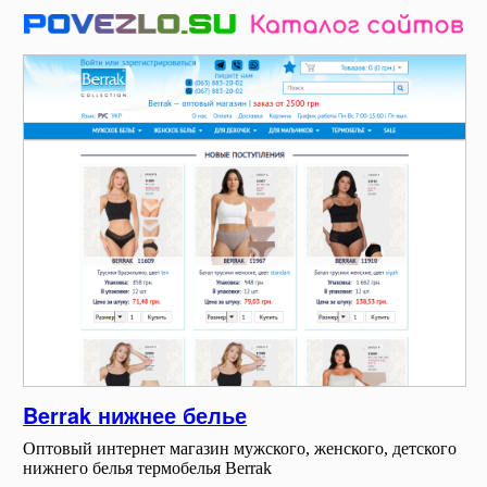
Berrak нижнее белье
Оптовый интернет магазин мужского, женского, детского
нижнего белья термобелья Berrak