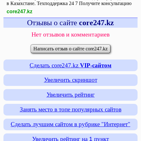
в Казахстане. Техподдержка 24 7 Получите консультацию
core247.kz
Отзывы о сайте
core247.kz
Нет отзывов и комментариев
Написать отзыв о сайте core247.kz
Сделать core247.kz
VIP-сайтом
Увеличить скриншот
Увеличить рейтинг
Занять место в топе популярных сайтов
Сделать лучшим сайтом в рубрике "Интернет"
Увеличить рейтинг на
1
пункт