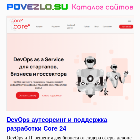
DevOps аутсорсинг и поддержка
разработки Core 24
DevOps и IT решения для бизнеса от лидера сферы девопс