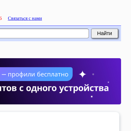
6
Связаться с нами