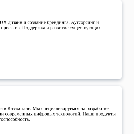
UI UX дизайн и создание брендинга. Аутсорсинг и
е проектов. Поддержка и развитие существующих
а в Казахстане. Мы специализируемся на разработке
нии современных цифровых технологий. Наши продукты
тоспособность.