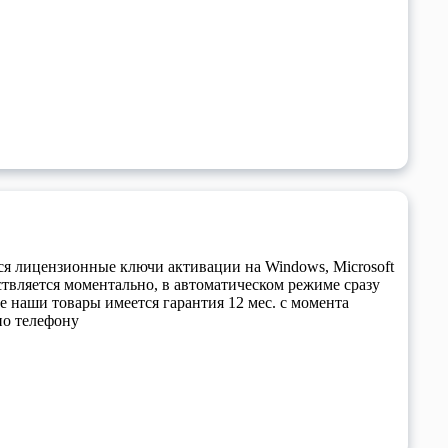
я лицензионные ключи активации на Windows, Microsoft
ществляется моментально, в автоматическом режиме сразу
е наши товары имеется гарантия 12 мес. с момента
 по телефону