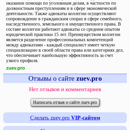
оказании помощи по уголовным делам, в частности по
должностным преступлениям и в сфере экономической
деятельности. Также адвокаты коллегии осуществляют
сопровождение в гражданским спорах в сфере семейного,
наследственного, земельного и имущественного права. В
составе коллегии работают адвокаты со средним опытом
юридической практики 15 лет. Преимуществом коллегии
является разделение профессиональных компетенций
между адвокатами - каждый специалист имеет четкую
специализацию в своей области права или категориях дел,
что обеспечивает наибольшую эффективность за счет
узкого профиля.
zuev.pro
Отзывы о сайте
zuev.pro
Нет отзывов и комментариев
Написать отзыв о сайте zuev.pro
Сделать zuev.pro
VIP-сайтом