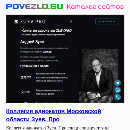
Коллегия адвокатов Московской
области Зуев. Про
Коллегия адвокатов Зуев. Про специализируется на