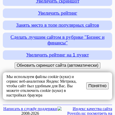
Увеличить скриншот
Увеличить рейтинг
Занять место в топе популярных сайтов
Сделать лучшим сайтом в рубрике "Бизнес и
финансы"
Увеличить рейтинг на
1
пункт
Мы используем файлы cookie (куки) и
сервис веб-аналитики Яндекс Метрика,
Понятно
чтобы сайт был удобным для Вас. Вы
можете отключить cookie (куки) в
настройках браузера
Написать в службу поддержки
2008-2026