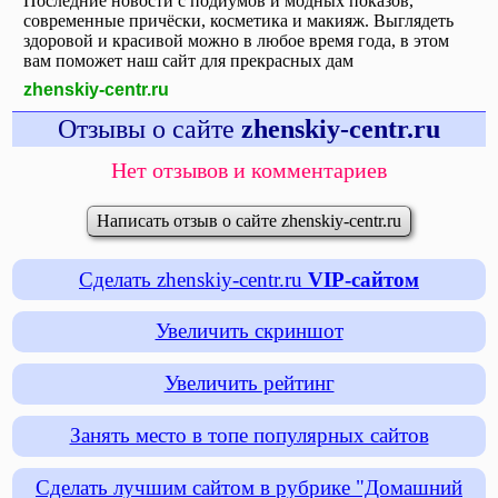
Последние новости с подиумов и модных показов,
современные причёски, косметика и макияж. Выглядеть
здоровой и красивой можно в любое время года, в этом
вам поможет наш сайт для прекрасных дам
zhenskiy-centr.ru
Отзывы о сайте
zhenskiy-centr.ru
Нет отзывов и комментариев
Написать отзыв о сайте zhenskiy-centr.ru
Сделать zhenskiy-centr.ru
VIP-сайтом
Увеличить скриншот
Увеличить рейтинг
Занять место в топе популярных сайтов
Сделать лучшим сайтом в рубрике "Домашний