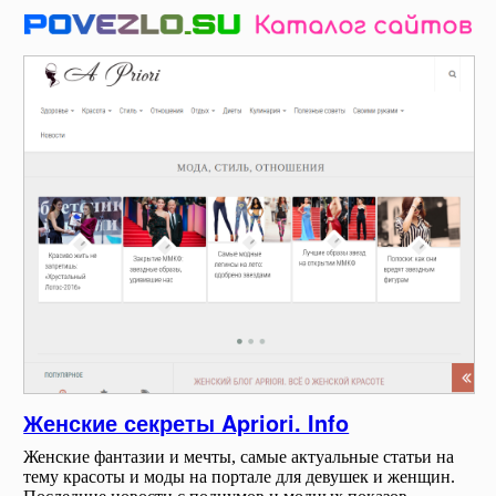
Женские секреты Apriori. Info
Женские фантазии и мечты, самые актуальные статьи на
тему красоты и моды на портале для девушек и женщин.