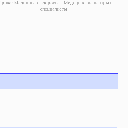
брика:
Медицина и здоровье - Медицинские центры и
специалисты