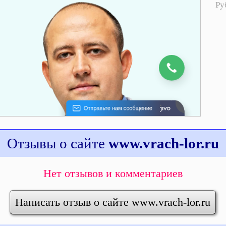
Ру
Отзывы о сайте
www.vrach-lor.ru
Нет отзывов и комментариев
Написать отзыв о сайте www.vrach-lor.ru