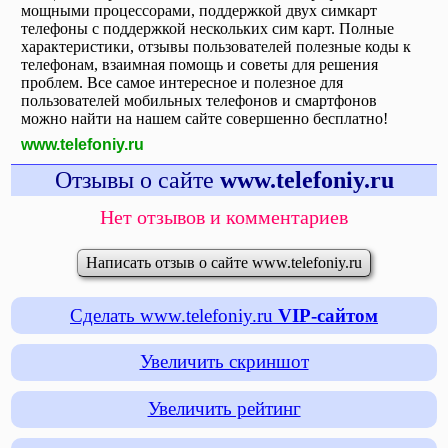
мощными процессорами, поддержкой двух симкарт
телефоны с поддержкой нескольких сим карт. Полные
характеристики, отзывы пользователей полезные коды к
телефонам, взаимная помощь и советы для решения
проблем. Все самое интересное и полезное для
пользователей мобильных телефонов и смартфонов
можно найти на нашем сайте совершенно бесплатно!
www.telefoniy.ru
Отзывы о сайте
www.telefoniy.ru
Нет отзывов и комментариев
Написать отзыв о сайте www.telefoniy.ru
Сделать www.telefoniy.ru
VIP-сайтом
Увеличить скриншот
Увеличить рейтинг