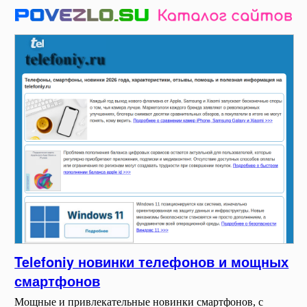
Telefoniy новинки телефонов и мощных
смартфонов
Мощные и привлекательные новинки смартфонов, с