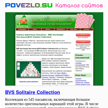
BVS Solitaire Collection
Коллекция из 545 пасьянсов, включающая большое
количество оригинальных вариаций этой игры. В числе