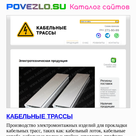
КАБЕЛЬНЫЕ ТРАССЫ
Производство электромонтажных изделий для прокладки
кабельных трасс, таких как: кабельный лоток, кабельные