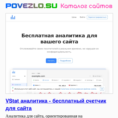
VStat аналитика - бесплатный счетчик
для сайта
Аналитика для сайта, ориентированная на