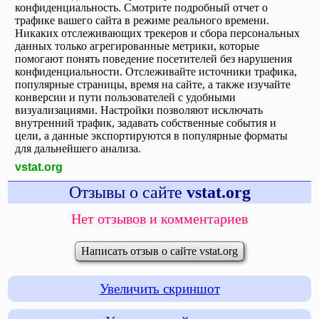
конфиденциальность. Смотрите подробный отчет о
трафике вашего сайта в режиме реального времени.
Никаких отслеживающих трекеров и сбора персональных
данных только агрегированные метрики, которые
помогают понять поведение посетителей без нарушения
конфиденциальности. Отслеживайте источники трафика,
популярные страницы, время на сайте, а также изучайте
конверсии и пути пользователей с удобными
визуализациями. Настройки позволяют исключать
внутренний трафик, задавать собственные события и
цели, а данные экспортируются в популярные форматы
для дальнейшего анализа.
vstat.org
Отзывы о сайте
vstat.org
Нет отзывов и комментариев
Написать отзыв о сайте vstat.org
Увеличить скриншот