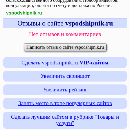
сельскохозяйственного оборудования. Подбор аналогов,
консультации, оплата по счёту и доставка по России.
vspodshipnik.ru
Отзывы о сайте
vspodshipnik.ru
Нет отзывов и комментариев
Написать отзыв о сайте vspodshipnik.ru
Сделать vspodshipnik.ru
VIP-сайтом
Увеличить скриншот
Увеличить рейтинг
Занять место в топе популярных сайтов
Сделать лучшим сайтом в рубрике "Товары и
услуги"