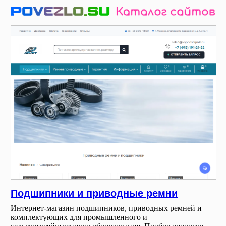
Подшипники и приводные ремни
Интернет-магазин подшипников, приводных ремней и
комплектующих для промышленного и