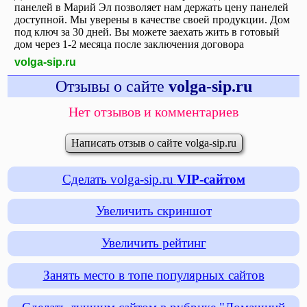
панелей в Марий Эл позволяет нам держать цену панелей
доступной. Мы уверены в качестве своей продукции. Дом
под ключ за 30 дней. Вы можете заехать жить в готовый
дом через 1-2 месяца после заключения договора
volga-sip.ru
Отзывы о сайте
volga-sip.ru
Нет отзывов и комментариев
Написать отзыв о сайте volga-sip.ru
Сделать volga-sip.ru
VIP-сайтом
Увеличить скриншот
Увеличить рейтинг
Занять место в топе популярных сайтов