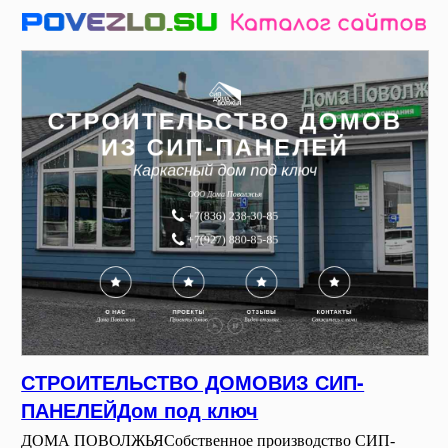
СТРОИТЕЛЬСТВО ДОМОВИЗ СИП-
ПАНЕЛЕЙДом под ключ
ДОМА ПОВОЛЖЬЯСобственное производство СИП-