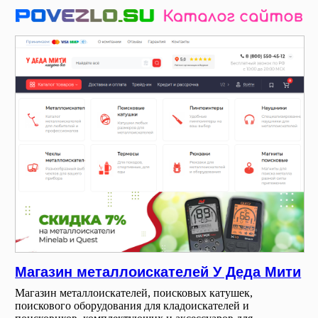
Магазин металлоискателей У Деда Мити
Магазин металлоискателей, поисковых катушек,
поискового оборудования для кладоискателей и