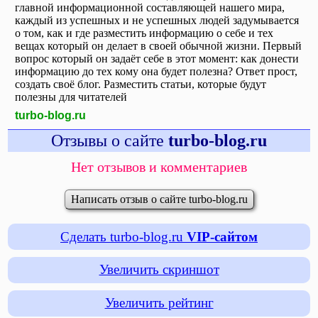
главной информационной составляющей нашего мира,
каждый из успешных и не успешных людей задумывается
о том, как и где разместить информацию о себе и тех
вещах который он делает в своей обычной жизни. Первый
вопрос который он задаёт себе в этот момент: как донести
информацию до тех кому она будет полезна? Ответ прост,
создать своё блог. Разместить статьи, которые будут
полезны для читателей
turbo-blog.ru
Отзывы о сайте
turbo-blog.ru
Нет отзывов и комментариев
Написать отзыв о сайте turbo-blog.ru
Сделать turbo-blog.ru
VIP-сайтом
Увеличить скриншот
Увеличить рейтинг