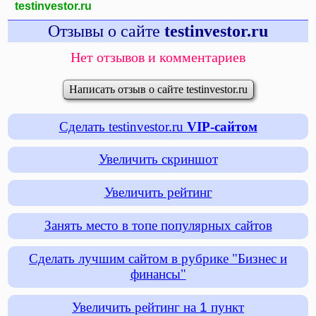
testinvestor.ru
Отзывы о сайте
testinvestor.ru
Нет отзывов и комментариев
Написать отзыв о сайте testinvestor.ru
Сделать testinvestor.ru
VIP-сайтом
Увеличить скриншот
Увеличить рейтинг
Занять место в топе популярных сайтов
Сделать лучшим сайтом в рубрике "Бизнес и
финансы"
Увеличить рейтинг на
1
пункт