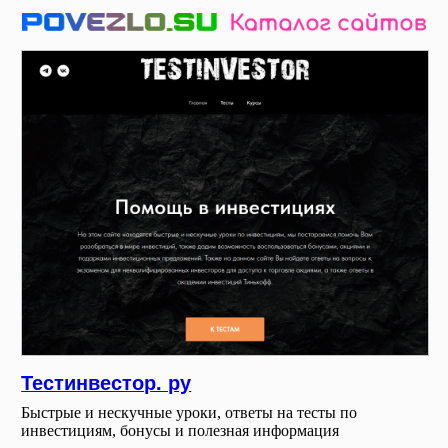
Тестинвестор. ру
Быстрые и нескучные уроки, ответы на тесты по
инвестициям, бонусы и полезная информация