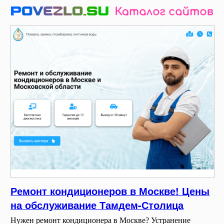
Ремонт кондиционеров в Москве! Цены
на обслуживание Тамдем-Столица
Нужен ремонт кондиционера в Москве? Устранение