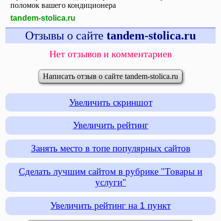
поломок вашего кондиционера
tandem-stolica.ru
Отзывы о сайте
tandem-stolica.ru
Нет отзывов и комментариев
Написать отзыв о сайте tandem-stolica.ru
Увеличить скриншот
Увеличить рейтинг
Занять место в топе популярных сайтов
Сделать лучшим сайтом в рубрике "Товары и
услуги"
Увеличить рейтинг на
1
пункт