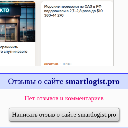
Отзывы о сайте
smartlogist.pro
Нет отзывов и комментариев
Написать отзыв о сайте smartlogist.pro