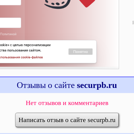
Отзывы о сайте
securpb.ru
Нет отзывов и комментариев
Написать отзыв о сайте securpb.ru