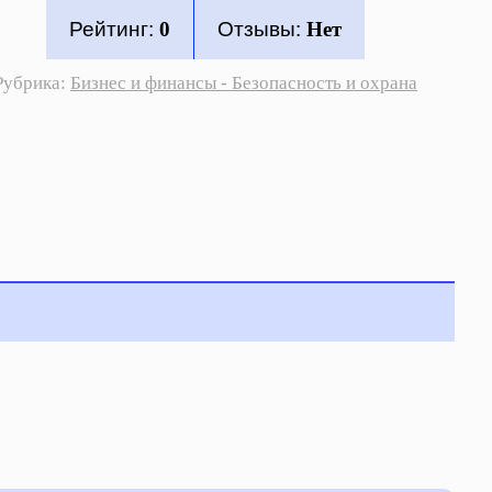
Рейтинг:
0
Отзывы:
Нет
Рубрика:
Бизнес и финансы - Безопасность и охрана