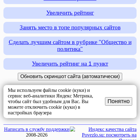
Увеличить рейтинг
Занять место в топе популярных сайтов
Сделать лучшим сайтом в рубрике "Общество и
политика"
Увеличить рейтинг на
1
пункт
Мы используем файлы cookie (куки) и
сервис веб-аналитики Яндекс Метрика,
Понятно
чтобы сайт был удобным для Вас. Вы
можете отключить cookie (куки) в
настройках браузера
Написать в службу поддержки
2008-2026