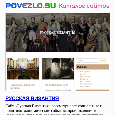
РУССКАЯ ВИЗАНТИЯ
Сайт «Русская Византия» рассматривает социальные и
политико-экономические события, происходящие в