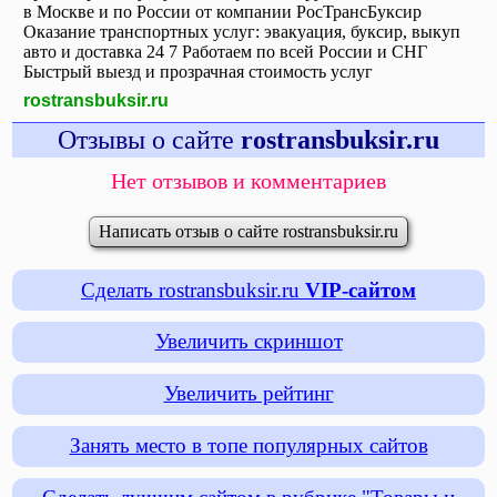
в Москве и по России от компании РосТрансБуксир
Оказание транспортных услуг: эвакуация, буксир, выкуп
авто и доставка 24 7 Работаем по всей России и СНГ
Быстрый выезд и прозрачная стоимость услуг
rostransbuksir.ru
Отзывы о сайте
rostransbuksir.ru
Нет отзывов и комментариев
Написать отзыв о сайте rostransbuksir.ru
Сделать rostransbuksir.ru
VIP-сайтом
Увеличить скриншот
Увеличить рейтинг
Занять место в топе популярных сайтов