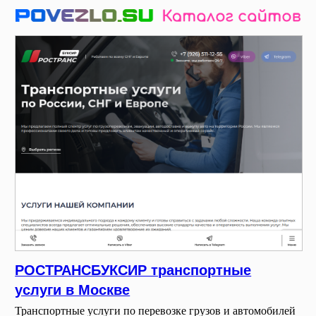
РОСТРАНСБУКСИР транспортные
услуги в Москве
Транспортные услуги по перевозке грузов и автомобилей