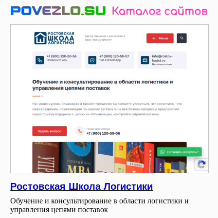
Ростовская Школа Логистики
Обучение и консультирование в области логистики и
управления цепями поставок