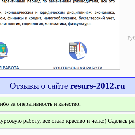
Ру
Отзывы о сайте
resurs-2012.ru
ибо за оперативность и качество.
рсовую работу, все стало красиво и четко) Сдалась ра