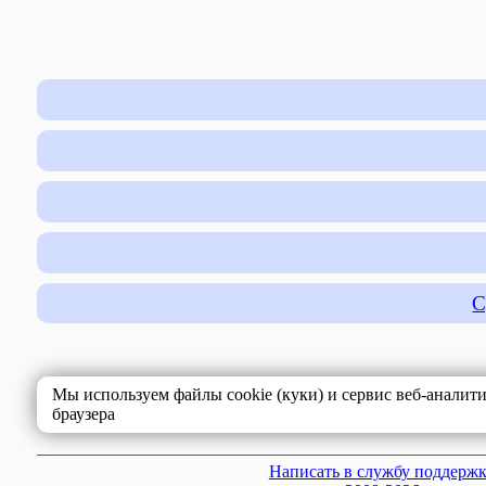
С
Мы используем файлы cookie (куки) и сервис веб-аналит
браузера
Написать в службу поддерж