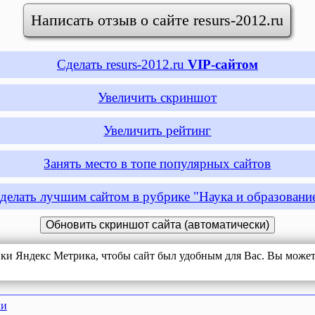
Написать отзыв о сайте resurs-2012.ru
Сделать resurs-2012.ru
VIP-сайтом
Увеличить скриншот
Увеличить рейтинг
Занять место в топе популярных сайтов
делать лучшим сайтом в рубрике "Наука и образовани
ики Яндекс Метрика, чтобы сайт был удобным для Вас. Вы можете
ки