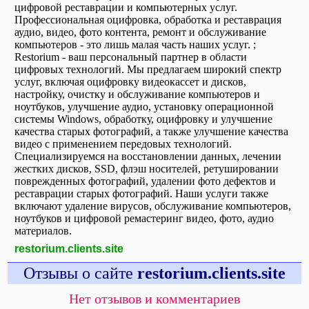
цифровой реставрации и компьютерных услуг.
Профессиональная оцифровка, обработка и реставрация
аудио, видео, фото контента, ремонт и обслуживание
компьютеров - это лишь малая часть наших услуг. ;
Restorium - ваш персональный партнер в области
цифровых технологий. Мы предлагаем широкий спектр
услуг, включая оцифровку видеокассет и дисков,
настройку, очистку и обслуживание компьютеров и
ноутбуков, улучшение аудио, установку операционной
системы Windows, обработку, оцифровку и улучшение
качества старых фотографий, а также улучшение качества
видео с применением передовых технологий.
Специализируемся на восстановлении данных, лечении
жестких дисков, SSD, флэш носителей, ретушировании
поврежденных фотографий, удалении фото дефектов и
реставрации старых фотографий. Наши услуги также
включают удаление вирусов, обслуживание компьютеров,
ноутбуков и цифровой ремастеринг видео, фото, аудио
материалов.
restorium.clients.site
Отзывы о сайте
restorium.clients.site
Нет отзывов и комментариев