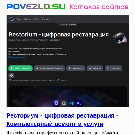
Ресториум - цифровая реставрация -
Компьютерный ремонт и услуги
Restorium - ваш профессиональный партнер в области