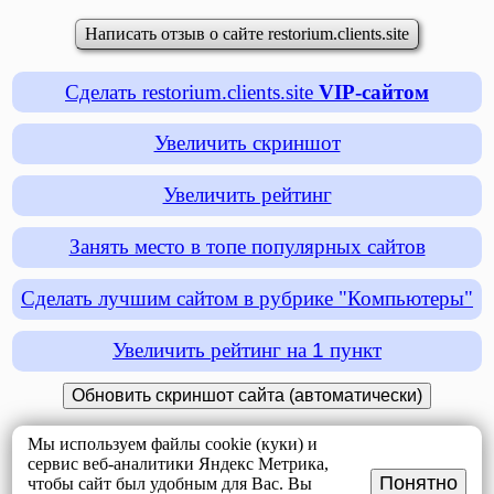
Написать отзыв о сайте restorium.clients.site
Сделать restorium.clients.site
VIP-сайтом
Увеличить скриншот
Увеличить рейтинг
Занять место в топе популярных сайтов
Сделать лучшим сайтом в рубрике "Компьютеры"
Увеличить рейтинг на
1
пункт
Мы используем файлы cookie (куки) и
сервис веб-аналитики Яндекс Метрика,
Понятно
чтобы сайт был удобным для Вас. Вы