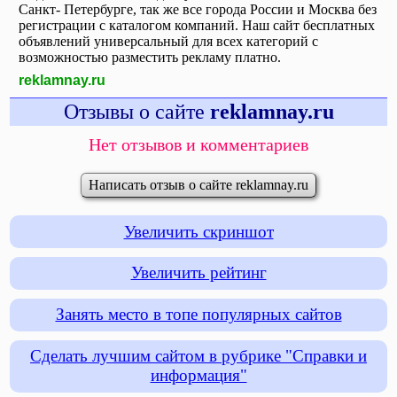
Санкт- Петербурге, так же все города России и Москва без
регистрации с каталогом компаний. Наш сайт бесплатных
объявлений универсальный для всех категорий с
возможностью разместить рекламу платно.
reklamnay.ru
Отзывы о сайте
reklamnay.ru
Нет отзывов и комментариев
Написать отзыв о сайте reklamnay.ru
Увеличить скриншот
Увеличить рейтинг
Занять место в топе популярных сайтов
Сделать лучшим сайтом в рубрике "Справки и
информация"