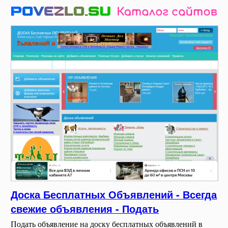
Доска Бесплатных Объявлений - Всегда
свежие объявления - Подать
Подать объявление на доску бесплатных объявлений в