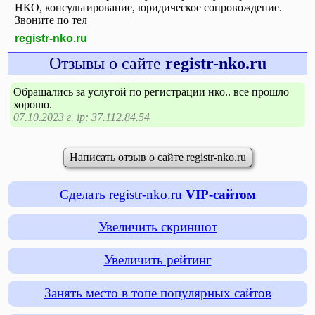
НКО, консультирование, юридическое сопровождение.
Звоните по тел
registr-nko.ru
Отзывы о сайте
registr-nko.ru
Обращались за услугой по регистрации нко.. все прошло
хорошо.
07.10.2023 г. ip: 37.112.84.54
Написать отзыв о сайте registr-nko.ru
Сделать registr-nko.ru
VIP-сайтом
Увеличить скриншот
Увеличить рейтинг
Занять место в топе популярных сайтов