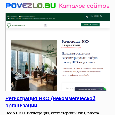
Регистрация НКО (некоммерческой
организации
Всё о НКО. Регистрация, бухгалтерский учет, работа