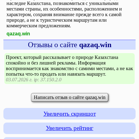
наследие Казахстана, познакомиться с уникальными
местами страны, их особенностями, расположением и
характером, сохраняя внимание прежде всего к самой
природе, а не к туристическим маршрутам или
коммерческим предложениям.
qazaq.win
Отзывы о сайте
qazaq.win
Проект, который рассказывает о природе Казахстана
спокойно и без лишней рекламы. Информация
воспринимается как знакомство с самими местами, а не как
попытка что-то продать или навязать маршрут.
03.07.2026 г. ip: 37.150.2.0
Написать отзыв о сайте qazaq.win
Увеличить скриншот
Увеличить рейтинг