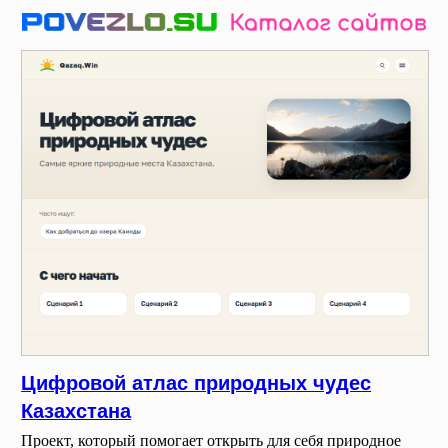
Цифровой атлас природных чудес
Казахстана
Проект, который помогает открыть для себя природное