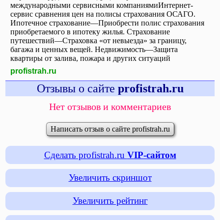
международными сервисными компаниямиИнтернет-
сервис сравнения цен на полисы страхования ОСАГО.
Ипотечное страхование—Приобрести полис страхования
приобретаемого в ипотеку жилья. Страхование
путешествий—Страховка «от невыезда» за границу,
багажа и ценных вещей. Недвижимость—Защита
квартиры от залива, пожара и других ситуаций
profistrah.ru
Отзывы о сайте
profistrah.ru
Нет отзывов и комментариев
Написать отзыв о сайте profistrah.ru
Сделать profistrah.ru
VIP-сайтом
Увеличить скриншот
Увеличить рейтинг