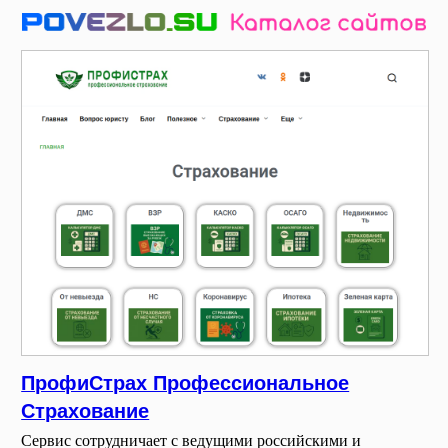
ПрофиСтрах Профессиональное
Страхование
Сервис сотрудничает с ведущими российскими и