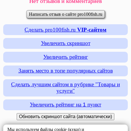
Нет отзывов и комментариев
Написать отзыв о сайте pro100fish.ru
Сделать pro100fish.ru
VIP-сайтом
Увеличить скриншот
Увеличить рейтинг
Занять место в топе популярных сайтов
Сделать лучшим сайтом в рубрике "Товары и
услуги"
Увеличить рейтинг на
1
пункт
Мы используем файлы cookie (куки) и