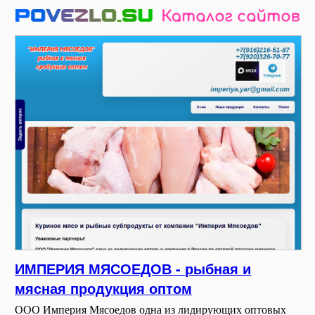
ИМПЕРИЯ МЯСОЕДОВ - рыбная и
мясная продукция оптом
ООО Империя Мясоедов одна из лидирующих оптовых