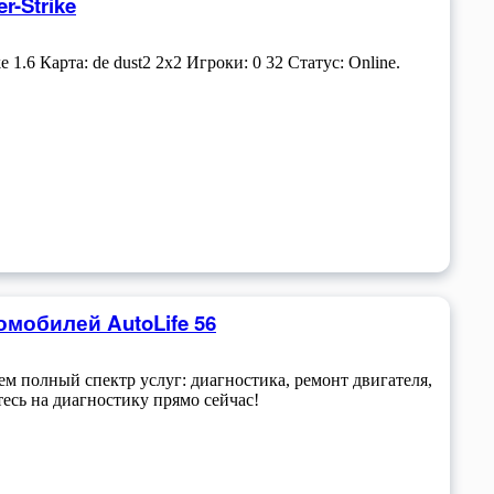
r-Strike
 1.6 Карта: de dust2 2x2 Игроки: 0 32 Статус: Online.
мобилей AutoLife 56
м полный спектр услуг: диагностика, ремонт двигателя,
тесь на диагностику прямо сейчас!