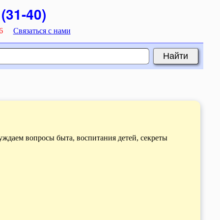
(31-40)
6
Связаться с нами
суждаем вопросы быта, воспитания детей, секреты