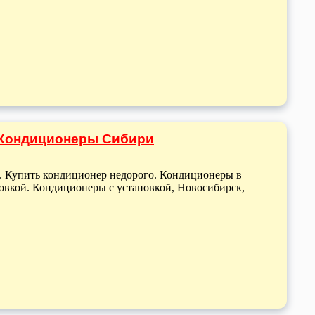
 Кондиционеры Сибири
й. Купить кондиционер недорого. Кондиционеры в
новкой. Кондиционеры с установкой, Новосибирск,