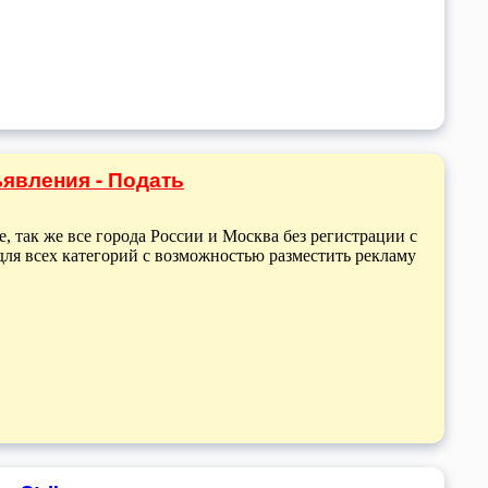
явления - Подать
, так же все города России и Москва без регистрации с
ля всех категорий с возможностью разместить рекламу