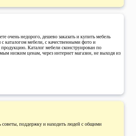
те очень недорого, дешево заказать и купить мебель
я с каталогом мебели, с качественными фото и
 продукцию. Каталог мебели сконструирован по
самым низким ценам, через интернет магазин, не выходя из
 советы, поддержку и находить людей с общими