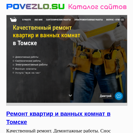
Ремонт квартир и ванных комнат в
Томске
Качественный ремонт. Демонтажные работы. Снос