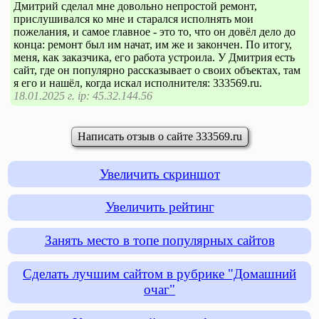
Дмитрий сделал мне довольно непростой ремонт,
прислушивался ко мне и старался исполнять мои
пожелания, и самое главное - это то, что он довёл дело до
конца: ремонт был им начат, им же и закончен. По итогу,
меня, как заказчика, его работа устроила. У Дмитрия есть
сайт, где он популярно рассказывает о своих объектах, там
я его и нашёл, когда искал исполнителя: 333569.ru.
18.01.2025 г. ip: 45.32.144.56
Написать отзыв о сайте 333569.ru
Увеличить скриншот
Увеличить рейтинг
Занять место в топе популярных сайтов
Сделать лучшим сайтом в рубрике "Домашний
очаг"