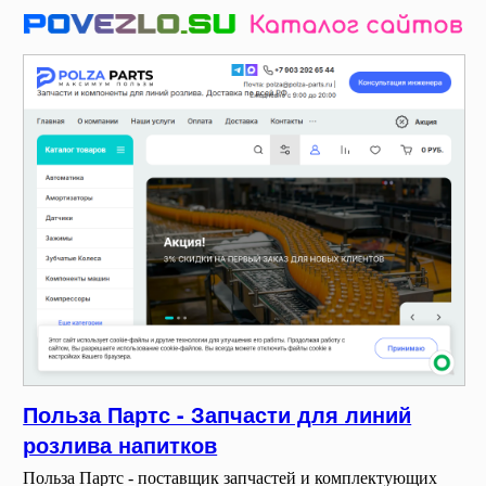
Польза Партс - Запчасти для линий
розлива напитков
Польза Партс - поставщик запчастей и комплектующих