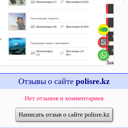
Отзывы о сайте
polisre.kz
Нет отзывов и комментариев
Написать отзыв о сайте polisre.kz