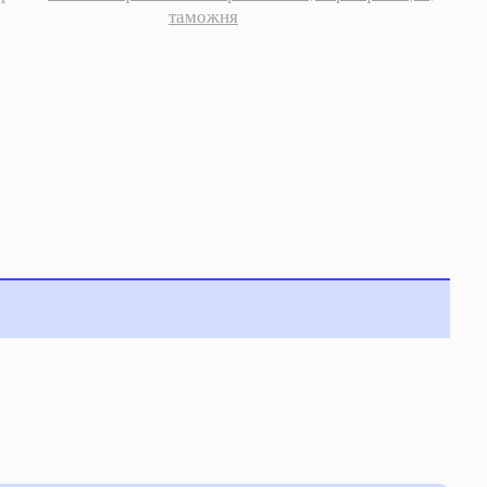
таможня