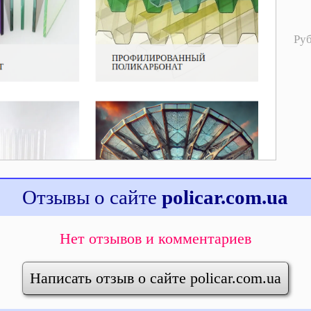
Ру
Отзывы о сайте
policar.com.ua
Нет отзывов и комментариев
Написать отзыв о сайте policar.com.ua