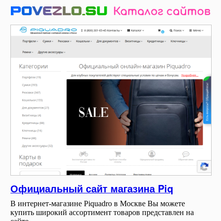
Официальный сайт магазина Piq
В интернет-магазине Piquadro в Москве Вы можете
купить широкий ассортимент товаров представлен на