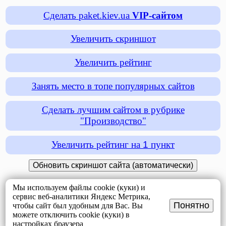
Сделать paket.kiev.ua
VIP-сайтом
Увеличить скриншот
Увеличить рейтинг
Занять место в топе популярных сайтов
Сделать лучшим сайтом в рубрике
"Производство"
Увеличить рейтинг на
1
пункт
Мы используем файлы cookie (куки) и
сервис веб-аналитики Яндекс Метрика,
Понятно
чтобы сайт был удобным для Вас. Вы
можете отключить cookie (куки) в
настройках браузера