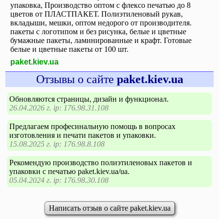
упаковка, Производство оптом с флексо печатью до 8
цветов от ПЛАСТПАКЕТ. Полиэтиленовый рукав,
вкладыши, мешки, оптом недорого от производителя.
пакеты с логотипом и без рисунка, белые и цветные
бумажные пакеты, ламинированные и крафт. Готовые
белые и цветные пакеты от 100 шт.
paket.kiev.ua
Отзывы о сайте
paket.kiev.ua
Обновляются страницы, дизайн и функционал.
26.04.2026 г. ip: 176.98.31.108
Предлагаем професинальную помощь в вопросах
изготовления и печати пакетов и упаковки.
15.08.2025 г. ip: 176.98.8.108
Рекомендую производство полиэтиленовых пакетов и
упаковки с печатью paket.kiev.ua/ua.
05.04.2024 г. ip: 176.98.30.108
Написать отзыв о сайте paket.kiev.ua