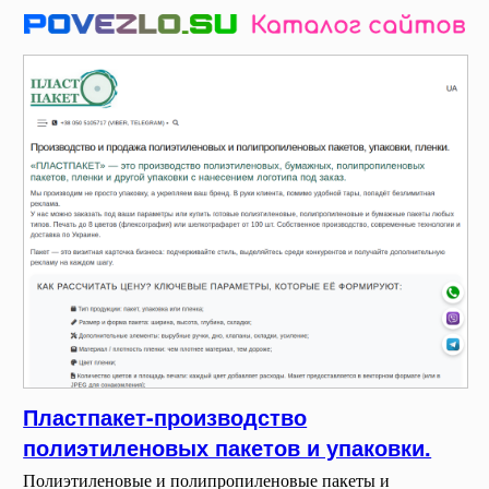
Пластпакет-производство
полиэтиленовых пакетов и упаковки.
Полиэтиленовые и полипропиленовые пакеты и