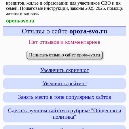
кредитов, жилье и образовании для участников СВО и их
семей. Пошаговые инструкции, законы 2025 2026, помощь
женам и вдовам.
opora-svo.ru
Отзывы о сайте
opora-svo.ru
Нет отзывов и комментариев
Написать отзыв о сайте opora-svo.ru
Увеличить скриншот
Увеличить рейтинг
Занять место в топе популярных сайтов
Сделать лучшим сайтом в рубрике "Общество и
политика"