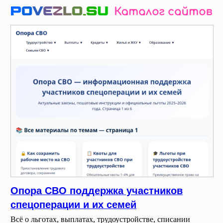
Опора СВО поддержка участников
спецоперации и их семей
Всё о льготах, выплатах, трудоустройстве, списании