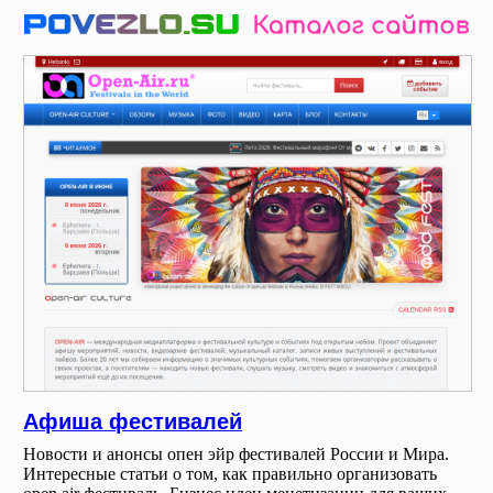
Афиша фестивалей
Новости и анонсы опен эйр фестивалей России и Мира.
Интересные статьи о том, как правильно организовать