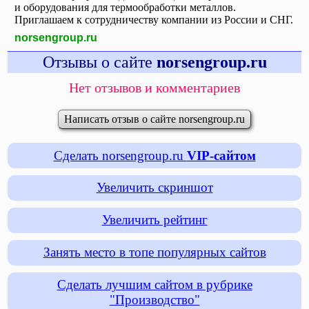
и оборудования для термообработки металлов.
Приглашаем к сотрудничеству компании из России и СНГ.
norsengroup.ru
Отзывы о сайте
norsengroup.ru
Нет отзывов и комментариев
Написать отзыв о сайте norsengroup.ru
Сделать norsengroup.ru
VIP-сайтом
Увеличить скриншот
Увеличить рейтинг
Занять место в топе популярных сайтов
Сделать лучшим сайтом в рубрике
"Производство"