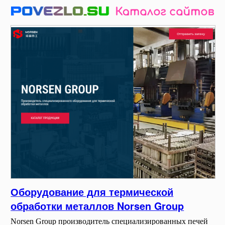
Оборудование для термической
обработки металлов Norsen Group
Norsen Group производитель специализированных печей