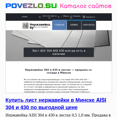
Купить лист нержавейки в Минске AISI
304 и 430 по выгодной цене
Нержавейка AISI 304 и 430 в листах 0,5 1,0 мм. Продажа в