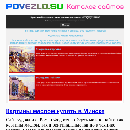
Картины маслом купить в Минске
Сайт художника Роман Федосенко. Здесь можно найти как
картины маслом, так и оригинальные панно в технике