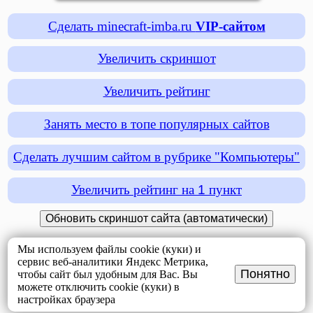
Сделать minecraft-imba.ru
VIP-сайтом
Увеличить скриншот
Увеличить рейтинг
Занять место в топе популярных сайтов
Сделать лучшим сайтом в рубрике "Компьютеры"
Увеличить рейтинг на
1
пункт
Мы используем файлы cookie (куки) и
сервис веб-аналитики Яндекс Метрика,
Понятно
чтобы сайт был удобным для Вас. Вы
можете отключить cookie (куки) в
настройках браузера