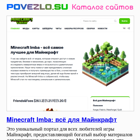
Minecraft Imba: всё для Майнкрафт
Это уникальный портал для всех любителей игры
Майнкрафт, предоставляющий богатый выбор материалов