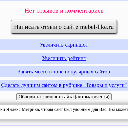
Нет отзывов и комментариев
Написать отзыв о сайте mebel-like.ru
Увеличить скриншот
Увеличить рейтинг
Занять место в топе популярных сайтов
Сделать лучшим сайтом в рубрике "Товары и услуги"
ики Яндекс Метрика, чтобы сайт был удобным для Вас. Вы можете