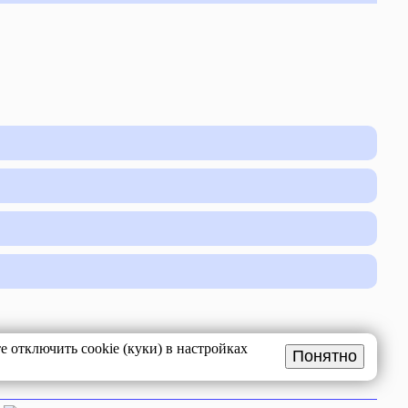
 отключить cookie (куки) в настройках
Понятно