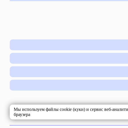
Мы используем файлы cookie (куки) и сервис веб-аналит
браузера